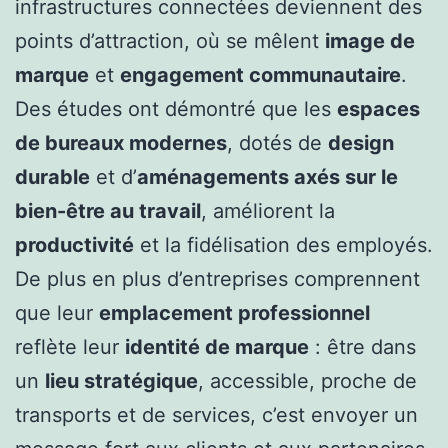
infrastructures connectées deviennent des
points d’attraction, où se mêlent
image de
marque
et
engagement communautaire
.
Des études ont démontré que les
espaces
de bureaux modernes
, dotés de
design
durable
et d’
aménagements axés sur le
bien-être au travail
, améliorent la
productivité
et la fidélisation des employés.
De plus en plus d’entreprises comprennent
que leur
emplacement professionnel
reflète leur
identité de marque
: être dans
un
lieu stratégique
, accessible, proche de
transports et de services, c’est envoyer un