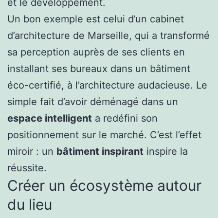
et le développement.
Un bon exemple est celui d’un cabinet
d’architecture de Marseille, qui a transformé
sa perception auprès de ses clients en
installant ses bureaux dans un bâtiment
éco-certifié, à l’architecture audacieuse. Le
simple fait d’avoir déménagé dans un
espace intelligent
a redéfini son
positionnement sur le marché. C’est l’effet
miroir : un
bâtiment inspirant
inspire la
réussite.
Créer un écosystème autour
du lieu