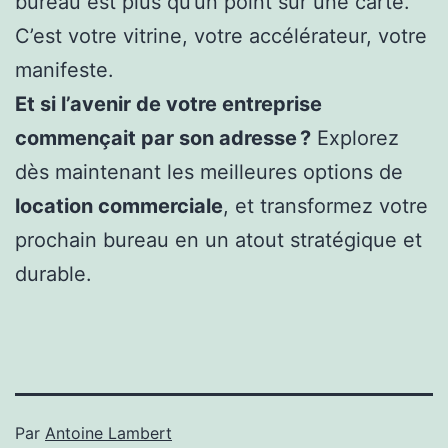
bureau est plus qu’un point sur une carte.
C’est votre vitrine, votre accélérateur, votre
manifeste.
Et si l’avenir de votre entreprise
commençait par son adresse ?
Explorez
dès maintenant les meilleures options de
location commerciale
, et transformez votre
prochain bureau en un atout stratégique et
durable.
Par
Antoine Lambert