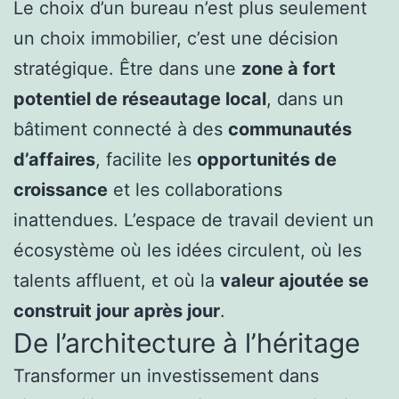
Le choix d’un bureau n’est plus seulement
un choix immobilier, c’est une décision
stratégique. Être dans une
zone à fort
potentiel de réseautage local
, dans un
bâtiment connecté à des
communautés
d’affaires
, facilite les
opportunités de
croissance
et les collaborations
inattendues. L’espace de travail devient un
écosystème où les idées circulent, où les
talents affluent, et où la
valeur ajoutée se
construit jour après jour
.
De l’architecture à l’héritage
Transformer un investissement dans