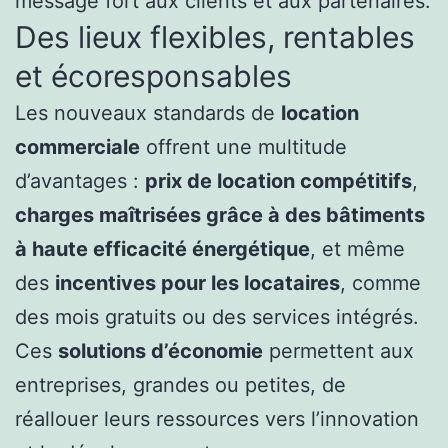
message fort aux clients et aux partenaires.
Des lieux flexibles, rentables
et écoresponsables
Les nouveaux standards de
location
commerciale
offrent une multitude
d’avantages :
prix de location compétitifs
,
charges maîtrisées grâce à des bâtiments
à haute efficacité énergétique
, et même
des
incentives pour les locataires
, comme
des mois gratuits ou des services intégrés.
Ces
solutions d’économie
permettent aux
entreprises, grandes ou petites, de
réallouer leurs ressources vers l’innovation