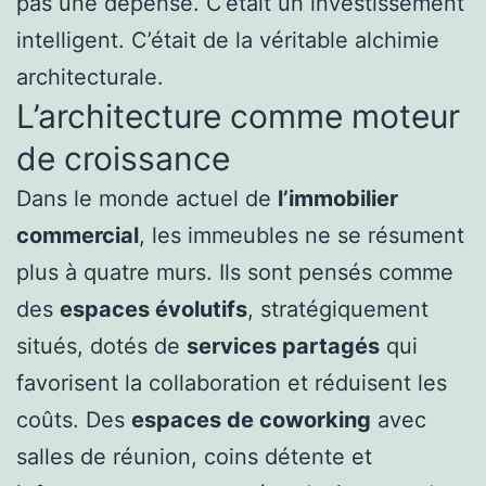
pas une dépense. C’était un investissement
intelligent. C’était de la véritable alchimie
architecturale.
L’architecture comme moteur
de croissance
Dans le monde actuel de
l’immobilier
commercial
, les immeubles ne se résument
plus à quatre murs. Ils sont pensés comme
des
espaces évolutifs
, stratégiquement
situés, dotés de
services partagés
qui
favorisent la collaboration et réduisent les
coûts. Des
espaces de coworking
avec
salles de réunion, coins détente et