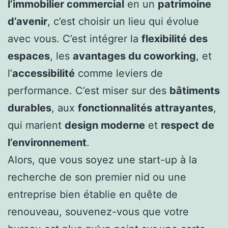
l’immobilier commercial
en un
patrimoine
d’avenir
, c’est choisir un lieu qui évolue
avec vous. C’est intégrer la
flexibilité des
espaces
, les
avantages du coworking
, et
l’
accessibilité
comme leviers de
performance. C’est miser sur des
bâtiments
durables
, aux
fonctionnalités attrayantes
,
qui marient
design moderne
et
respect de
l’environnement
.
Alors, que vous soyez une start-up à la
recherche de son premier nid ou une
entreprise bien établie en quête de
renouveau, souvenez-vous que votre