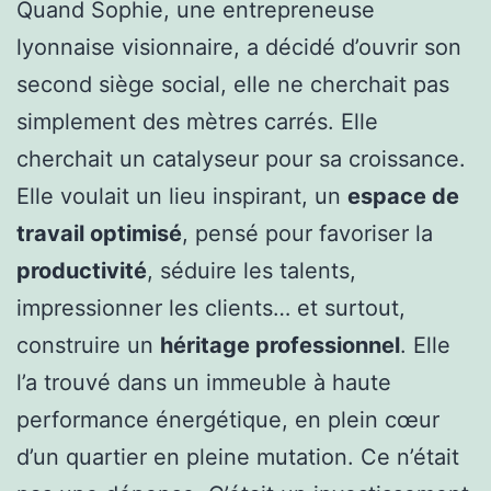
Quand Sophie, une entrepreneuse
lyonnaise visionnaire, a décidé d’ouvrir son
second siège social, elle ne cherchait pas
simplement des mètres carrés. Elle
cherchait un catalyseur pour sa croissance.
Elle voulait un lieu inspirant, un
espace de
travail optimisé
, pensé pour favoriser la
productivité
, séduire les talents,
impressionner les clients… et surtout,
construire un
héritage professionnel
. Elle
l’a trouvé dans un immeuble à haute
performance énergétique, en plein cœur
d’un quartier en pleine mutation. Ce n’était