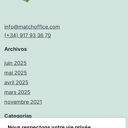
info@matchoffice.com
(+34) 917 93 36 70
Archivos
juin 2025
mai 2025
avril 2025
mars 2025
novembre 2021
Categorías
Nous respectons votre vie privée.