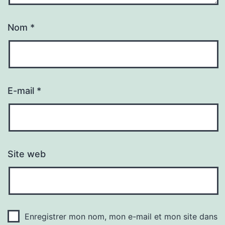
Nom
*
E-mail
*
Site web
Enregistrer mon nom, mon e-mail et mon site dans