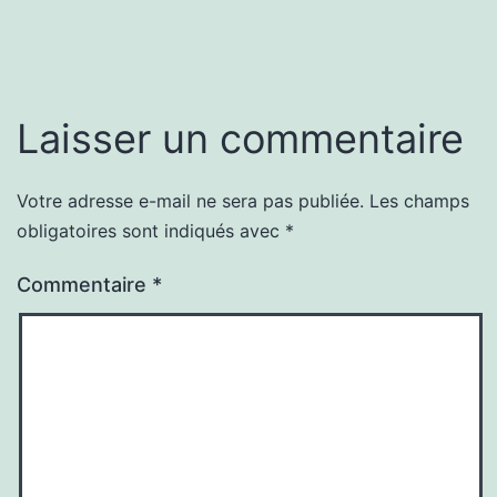
Laisser un commentaire
Votre adresse e-mail ne sera pas publiée.
Les champs
obligatoires sont indiqués avec
*
Commentaire
*