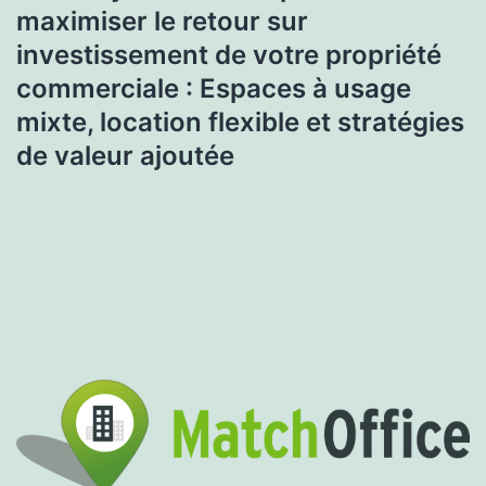
maximiser le retour sur
investissement de votre propriété
commerciale : Espaces à usage
mixte, location flexible et stratégies
de valeur ajoutée